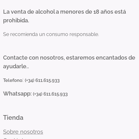
La venta de alcohol a menores de 18 años está
prohibida.
Se recomienda un consumo responsable.
Contacte con nosotros, estaremos encantados de
ayudarle..
:
Telefono
(+34) 611.615.933
Whatsapp:
(+34) 611.615.933
Tienda
Sobre nosotros