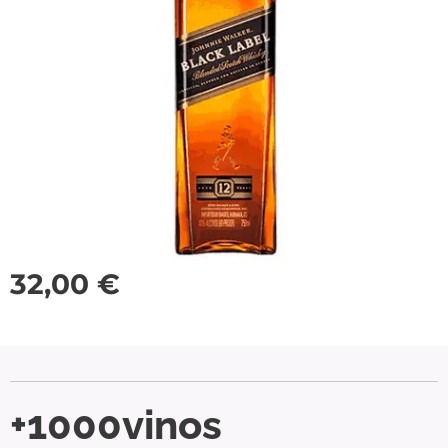
32,00
€
+1000vinos