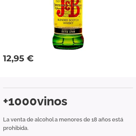
12,95
€
+1000vinos
La venta de alcohol a menores de 18 años está
prohibida.