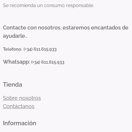
Se recomienda un consumo responsable.
Contacte con nosotros, estaremos encantados de
ayudarle..
:
Telefono
(+34) 611.615.933
Whatsapp:
(+34) 611.615.933
Tienda
Sobre nosotros
Contáctanos
Información