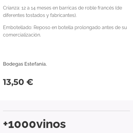
Crianza: 12 a 14 meses en barricas de roble francés (de
diferentes tostados y fabricantes).
Embotellado: Reposo en botella prolongado antes de su
comercialización.
Bodegas Estefanía.
13,50
€
+1000vinos