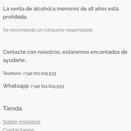
La venta de alcohol a menores de 18 años está
prohibida.
Se recomienda un consumo responsable.
Contacte con nosotros, estaremos encantados de
ayudarle..
:
Telefono
(+34) 611.615.933
Whatsapp:
(+34) 611.615.933
Tienda
Sobre nosotros
Contáctanos