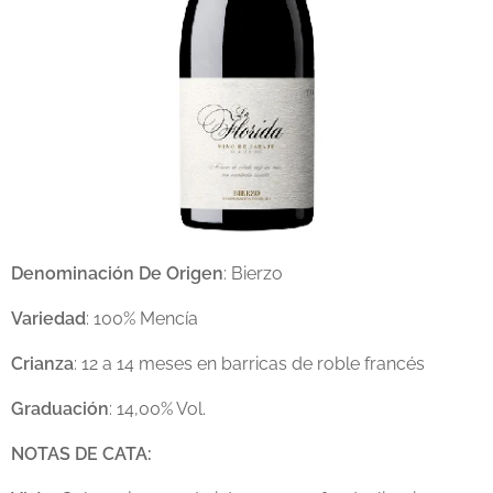
Denominación De Origen
: Bierzo
Variedad
: 100% Mencía
Crianza
: 12 a 14 meses en barricas de roble francés
Graduación
: 14,00% Vol.
NOTAS DE CATA: