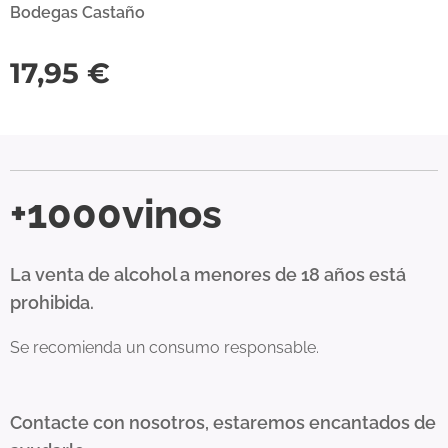
Bodegas Castaño
17,95
€
+1000vinos
La venta de alcohol a menores de 18 años está
prohibida.
Se recomienda un consumo responsable.
Contacte con nosotros, estaremos encantados de