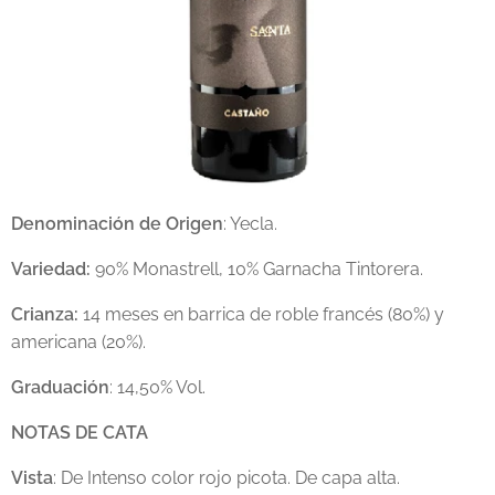
Denominación de Origen
: Yecla.
Variedad:
90% Monastrell, 10% Garnacha Tintorera.
Crianza:
14 meses en barrica de roble francés (80%) y
americana (20%).
Graduación
: 14,50% Vol.
NOTAS DE CATA
Vista
: De Intenso color rojo picota. De capa alta.