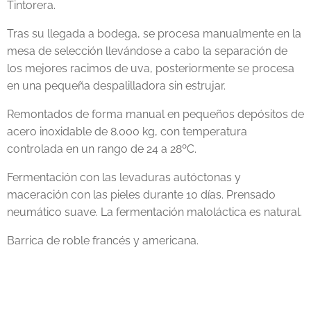
Tintorera.
Tras su llegada a bodega, se procesa manualmente en la
mesa de selección llevándose a cabo la separación de
los mejores racimos de uva, posteriormente se procesa
en una pequeña despalilladora sin estrujar.
Remontados de forma manual en pequeños depósitos de
acero inoxidable de 8.000 kg, con temperatura
controlada en un rango de 24 a 28ºC.
Fermentación con las levaduras autóctonas y
maceración con las pieles durante 10 días. Prensado
neumático suave. La fermentación maloláctica es natural.
Barrica de roble francés y americana.