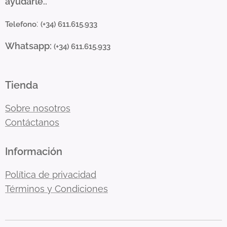
ayudarle..
:
Telefono
(+34) 611.615.933
Whatsapp:
(+34) 611.615.933
Tienda
Sobre nosotros
Contáctanos
Información
Política de privacidad
Términos y Condiciones