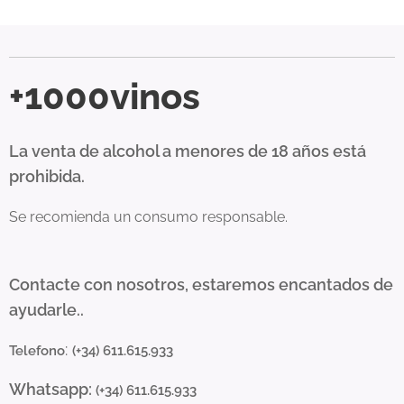
+1000vinos
La venta de alcohol a menores de 18 años está
prohibida.
Se recomienda un consumo responsable.
Contacte con nosotros, estaremos encantados de
ayudarle..
:
Telefono
(+34) 611.615.933
Whatsapp:
(+34) 611.615.933