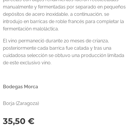
manualmente y fermentadas por separado en pequeños
depósitos de acero inoxidable, a continuación, se
introdujo en barricas de roble francés para completar la
fermentación maloláctica.
El vino permaneció durante 20 meses de crianza,
posteriormente cada barrica fue catada y tras una
cuidadosa selección se obtuvo una producción limitada
de este exclusivo vino.
Bodegas Morca
Borja (Zaragoza)
35,50
€