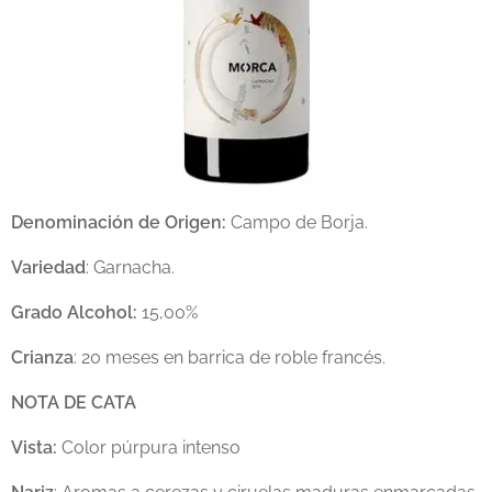
Denominación de Origen:
Campo de Borja.
Variedad
: Garnacha.
Grado Alcohol:
15,00%
Crianza
: 20 meses en barrica de roble francés.
NOTA DE CATA
Vista:
Color púrpura intenso