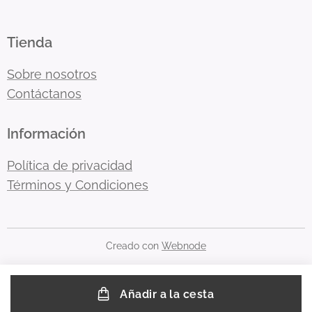
Tienda
Sobre nosotros
Contáctanos
Información
Política de privacidad
Términos y Condiciones
Creado con
Webnode
Añadir a la cesta