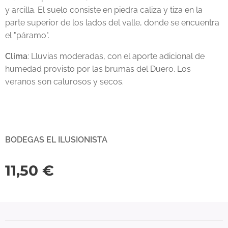
y arcilla. El suelo consiste en piedra caliza y tiza en la
parte superior de los lados del valle, donde se encuentra
el "páramo".
Clima
: Lluvias moderadas, con el aporte adicional de
humedad provisto por las brumas del Duero. Los
veranos son calurosos y secos.
BODEGAS EL ILUSIONISTA
11,50
€