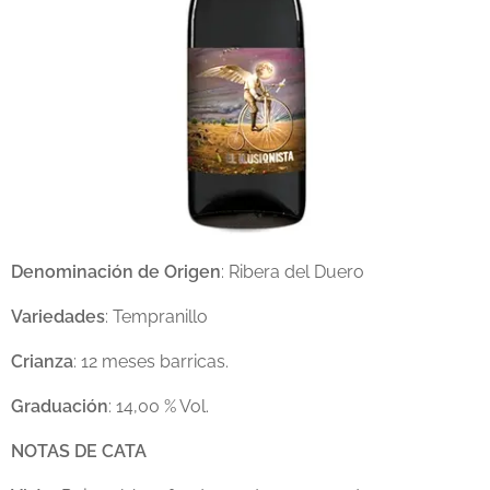
Denominación de Origen
: Ribera del Duero
Variedades
: Tempranillo
Crianza
: 12 meses barricas.
Graduación
: 14,00 % Vol.
NOTAS DE CATA