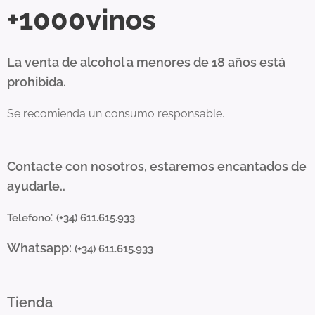
+1000vinos
La venta de alcohol a menores de 18 años está
prohibida.
Se recomienda un consumo responsable.
Contacte con nosotros, estaremos encantados de
ayudarle..
:
Telefono
(+34) 611.615.933
Whatsapp:
(+34) 611.615.933
Tienda