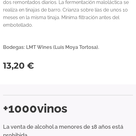
dos remontados diarios. La fermentación maloláctica se
realiza en tinajas de barro. Crianza sobre lías de unos 10
meses en la misma tinaja. Mínima filtración antes del
embotellado.
Bodegas: LMT Wines (Luis Moya Tortosa).
13,20
€
+1000vinos
La venta de alcohol a menores de 18 años está
prohibida.