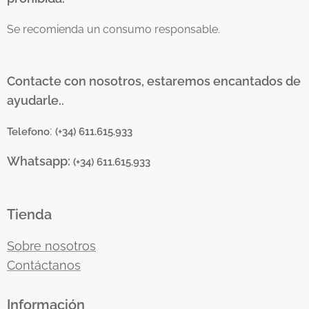
Se recomienda un consumo responsable.
Contacte con nosotros, estaremos encantados de
ayudarle..
:
Telefono
(+34) 611.615.933
Whatsapp:
(+34) 611.615.933
Tienda
Sobre nosotros
Contáctanos
Información