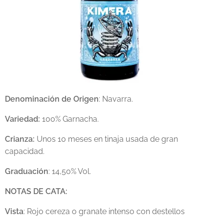
Denominación de Origen
: Navarra.
Variedad:
100% Garnacha.
Crianza:
Unos 10 meses en tinaja usada de gran
capacidad.
Graduación
: 14,50% Vol.
NOTAS DE CATA:
Vista
: Rojo cereza o granate intenso con destellos