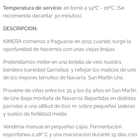
Temperatura de servicio
: en torno a 14ºC - 16ºC. (Se
recomienda decantar 30 minutos).
DESCRIPCION:
KIMERA comienza a fraguarse en 2015 cuando surge la
oportunidad de hacernos con unas viejas tinajas.
Pretendíamos meter en una botella de vino nuestra
bandera (variedad Garnatxa), y reflejar los matices de uno
de los mejores terruños de Navarra, San Martin Unx.
Proviene de viñas entre los 35 y los 65 años en San Martín
de Unx (baja montaña de Navarra). Repartidas en distintas
parcelas a una altitud de 600 m. sobre pequeñas laderas
y suelos de fertilidad media.
Vendimia manual en pequeñas cajas. Fermentación
espontánea a 28º C y una maceración durante 15 días con