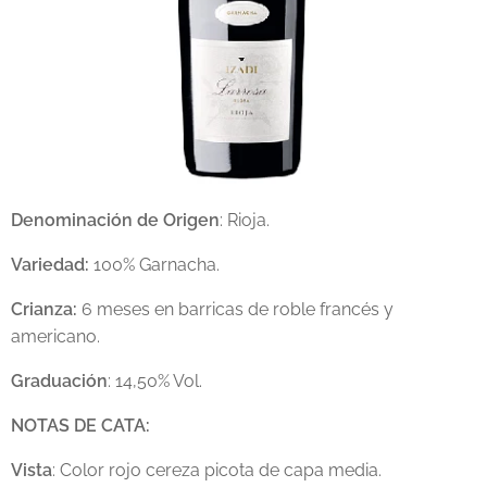
Denominación de Origen
: Rioja.
Variedad:
100% Garnacha.
Crianza:
6 meses en barricas de roble francés y
americano.
Graduación
: 14,50% Vol.
NOTAS DE CATA:
Vista
: Color rojo cereza picota de capa media.