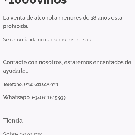
La venta de alcohol a menores de 18 años está
prohibida.
Se recomienda un consumo responsable.
Contacte con nosotros, estaremos encantados de
ayudarle..
:
Telefono
(+34) 611.615.933
Whatsapp:
(+34) 611.615.933
Tienda
Sobre nosotros