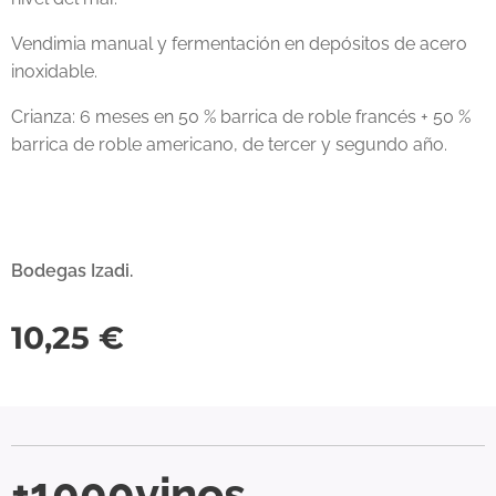
Vendimia manual y fermentación en depósitos de acero
inoxidable.
Crianza: 6 meses en 50 % barrica de roble francés + 50 %
barrica de roble americano, de tercer y segundo año.
Bodegas Izadi.
10,25
€
+1000vinos