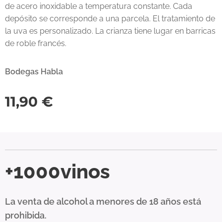
de acero inoxidable a temperatura constante. Cada
depósito se corresponde a una parcela. El tratamiento de
la uva es personalizado. La crianza tiene lugar en barricas
de roble francés.
Bodegas Habla
11,90
€
+1000vinos
La venta de alcohol a menores de 18 años está
prohibida.