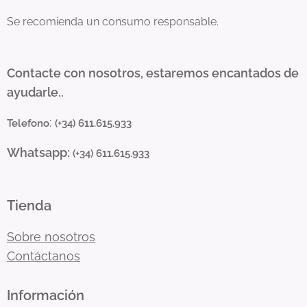
Se recomienda un consumo responsable.
Contacte con nosotros, estaremos encantados de
ayudarle..
:
Telefono
(+34) 611.615.933
Whatsapp:
(+34) 611.615.933
Tienda
Sobre nosotros
Contáctanos
Información