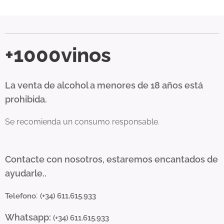
+1000vinos
La venta de alcohol a menores de 18 años está
prohibida.
Se recomienda un consumo responsable.
Contacte con nosotros, estaremos encantados de
ayudarle..
:
Telefono
(+34) 611.615.933
Whatsapp:
(+34) 611.615.933