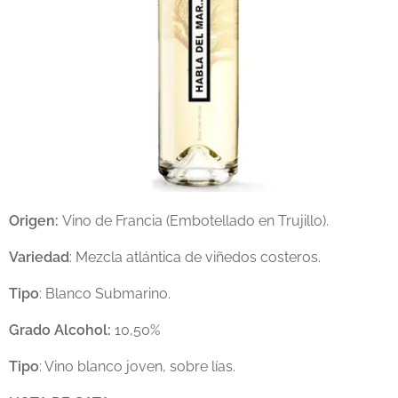
Origen:
Vino de Francia (Embotellado en Trujillo).
Variedad
: Mezcla atlántica de viñedos costeros.
Tipo
: Blanco Submarino.
Grado Alcohol:
10,50%
Tipo
: Vino blanco joven, sobre lías.