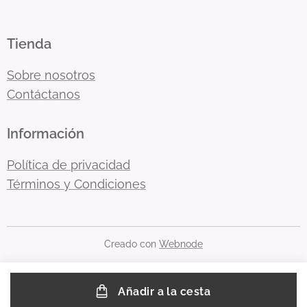
Tienda
Sobre nosotros
Contáctanos
Información
Política de privacidad
Términos y Condiciones
Creado con
Webnode
Añadir a la cesta