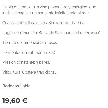
Habla del mar, es un vino placentero y enérgico, que
invita a imaginar un horizonte infinito junto al mar..
Crianza sobre lías totales. Sin paso por barrica.
Lugar de inmersión: Bahía de San Juan de Luz (Francia).
Tiempo de Inmersión: 5 meses.
Fermentación submarina: 8ºC.
Presión constante: 3 bares.
Viticultura: Costera tradicional.
Bodegas Habla
19,60
€