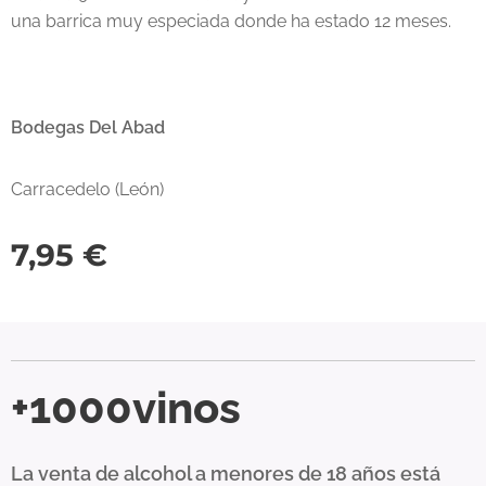
una barrica muy especiada donde ha estado 12 meses.
Bodegas Del Abad
Carracedelo (León)
7,95
€
+1000vinos
La venta de alcohol a menores de 18 años está