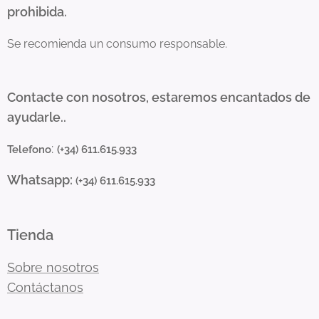
prohibida.
Se recomienda un consumo responsable.
Contacte con nosotros, estaremos encantados de
ayudarle..
:
Telefono
(+34) 611.615.933
Whatsapp:
(+34) 611.615.933
Tienda
Sobre nosotros
Contáctanos