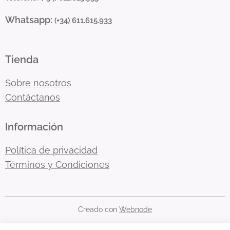
Whatsapp:
(+34) 611.615.933
Tienda
Sobre nosotros
Contáctanos
Información
Política de privacidad
Términos y Condiciones
Creado con
Webnode