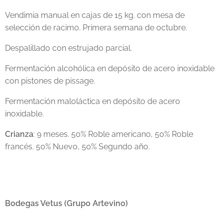
Vendimia manual en cajas de 15 kg. con mesa de
selección de racimo. Primera semana de octubre.
Despalillado con estrujado parcial.
Fermentación alcohólica en depósito de acero inoxidable
con pistones de pissage.
Fermentación maloláctica en depósito de acero
inoxidable.
Crianza
: 9 meses. 50% Roble americano, 50% Roble
francés. 50% Nuevo, 50% Segundo año.
Bodegas Vetus (Grupo Artevino)