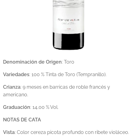
Denominación de Origen
: Toro
Variedades
: 100 % Tinta de Toro (Tempranillo).
Crianza
: 9 meses en barricas de roble francés y
americano.
Graduación
: 14,00 % Vol.
NOTAS DE CATA
Vista
: Color cereza picota profundo con ribete violáceo.