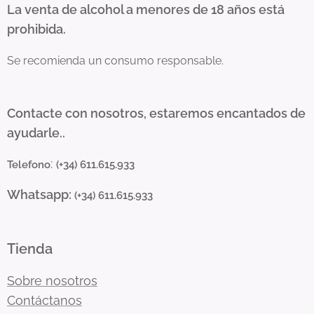
La venta de alcohol a menores de 18 años está
prohibida.
Se recomienda un consumo responsable.
Contacte con nosotros, estaremos encantados de
ayudarle..
:
Telefono
(+34) 611.615.933
Whatsapp:
(+34) 611.615.933
Tienda
Sobre nosotros
Contáctanos