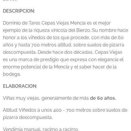
DESCRIPCION:
Dominio de Tares Cepas Viejas Mencía es el mejor
ejemplo de la riqueza vinícola del Bierzo. Su nombre hace
honor a los viñedos de los que procede, con más de 60
años y hasta 700 metros altitud, sobre suelos de pizarra
descompuesta. Desde hace dos décadas, Cepas Viejas
es una marca de prestigio que expresa con elegancia el
enorme potencial de la Mencía y el saber hacer de la
bodega.
ELABORACION
:
Viñas muy viejas, generalmente de más
de 60 años.
Altitud: Viñedos a unos 400 - 700 metros sobre suelos de
pizarra descompuesta.
Vendimia manual, racimo a racimo.