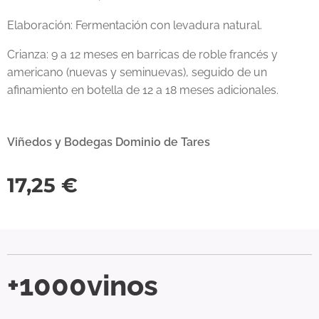
Elaboración: Fermentación con levadura natural.
Crianza: 9 a 12 meses en barricas de roble francés y
americano (nuevas y seminuevas), seguido de un
afinamiento en botella de 12 a 18 meses adicionales.
Viñedos y Bodegas Dominio de Tares
17,25
€
+1000vinos