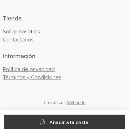
Tienda
Sobre nosotros
Contáctanos
Información
Política de privacidad
Términos y Condiciones
Creado con
Webnode
Añadir a la cesta