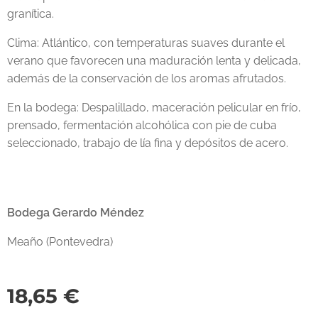
granítica.
Clima: Atlántico, con temperaturas suaves durante el
verano que favorecen una maduración lenta y delicada,
además de la conservación de los aromas afrutados.
En la bodega: Despalillado, maceración pelicular en frío,
prensado, fermentación alcohólica con pie de cuba
seleccionado, trabajo de lía fina y depósitos de acero.
Bodega Gerardo
Méndez
Meaño (Pontevedra)
18,65
€