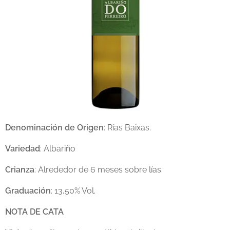
Denominación de Origen
: Rías Baixas.
Variedad
: Albariño
Crianza
: Alrededor de 6 meses sobre lías.
Graduación
: 13,50% Vol.
NOTA DE CATA