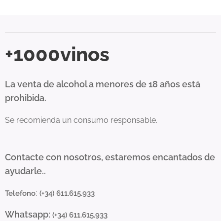
+1000vinos
La venta de alcohol a menores de 18 años está
prohibida.
Se recomienda un consumo responsable.
Contacte con nosotros, estaremos encantados de
ayudarle..
:
Telefono
(+34) 611.615.933
Whatsapp:
(+34) 611.615.933