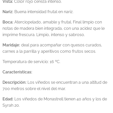
Vista:
Color rojo cereza intenso.
Nariz:
Buena intensidad frutal en nariz.
Boca:
Aterciopelado, amable y frutal. Final limpio con
notas de madera bien integrada, con una acidez que le
imprime frescura. Limpio, intenso y sabroso.
Maridaje:
deal para acompañar con quesos curados,
carnes a la parrilla y aperitivos como frutos secos.
Temperatura de servicio: 16 ºC.
Características:
Descripción:
Los viñedos se encuentran a una altitud de
700 metros sobre el nivel del mar.
Edad:
Los viñedos de Monastrell tienen 40 años y los de
Syrah 20.