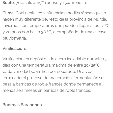
Suelo:
70% calizo, 15% rocoso y 15% arenoso.
Clima:
Continental con influencias mediterráneas que lo
hacen muy diferente del resto de la provincia de Murcia.
Inviernos con temperaturas que pueden llegar a los -7 ºC
y veranos con hasta 38 ºC, acompañado de una escasa
pluviometría.
Vinificación:
Vinificación en depósitos de acero inoxidable durante 15
días con una temperatura máxima de entre 20/25ºC.
Cada variedad se vinifica por separado. Una vez
terminado el proceso de maceración-fermentación se
pasa a barricas de roble francés donde permanece al
menos seis meses en barricas de roble francés.
Bodegas Barahonda