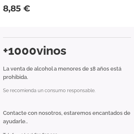
8,85
€
+1000vinos
La venta de alcohol a menores de 18 años está
prohibida.
Se recomienda un consumo responsable.
Contacte con nosotros, estaremos encantados de
ayudarle..