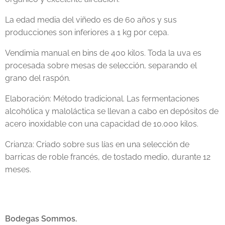
La edad media del viñedo es de 60 años y sus
producciones son inferiores a 1 kg por cepa.
Vendimia manual en bins de 400 kilos. Toda la uva es
procesada sobre mesas de selección, separando el
grano del raspón.
Elaboración: Método tradicional. Las fermentaciones
alcohólica y maloláctica se llevan a cabo en depósitos de
acero inoxidable con una capacidad de 10.000 kilos.
Crianza: Criado sobre sus lías en una selección de
barricas de roble francés, de tostado medio, durante 12
meses.
Bodegas Sommos.