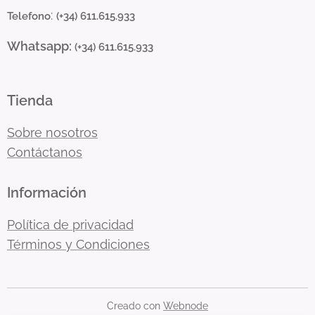
:
Telefono
(+34) 611.615.933
Whatsapp:
(+34) 611.615.933
Tienda
Sobre nosotros
Contáctanos
Información
Política de privacidad
Términos y Condiciones
Creado con
Webnode