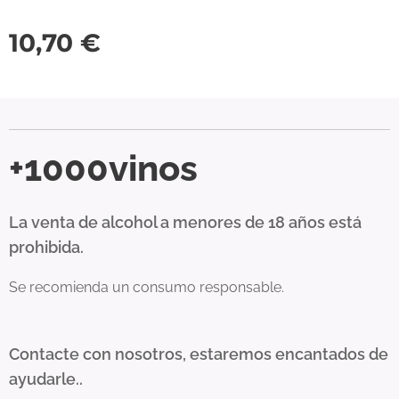
10,70
€
+1000vinos
La venta de alcohol a menores de 18 años está
prohibida.
Se recomienda un consumo responsable.
Contacte con nosotros, estaremos encantados de
ayudarle..