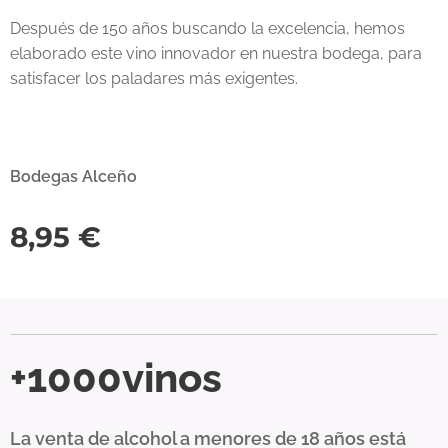
Después de 150 años buscando la excelencia, hemos
elaborado este vino innovador en nuestra bodega, para
satisfacer los paladares más exigentes.
Bodegas Alceño
8,95
€
+1000vinos
La venta de alcohol a menores de 18 años está