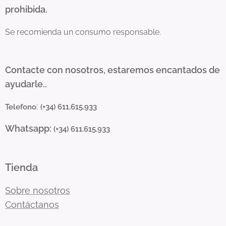
prohibida.
Se recomienda un consumo responsable.
Contacte con nosotros, estaremos encantados de
ayudarle..
:
Telefono
(+34) 611.615.933
Whatsapp:
(+34) 611.615.933
Tienda
Sobre nosotros
Contáctanos