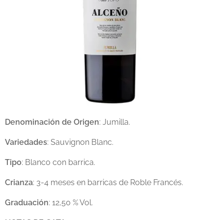
Denominación de Origen
: Jumilla.
Variedades
: Sauvignon Blanc.
Tipo
: Blanco con barrica.
Crianza
: 3-4 meses en barricas de Roble Francés.
Graduación
: 12,50 % Vol.