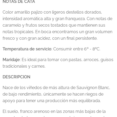
NOTAS DE CATA
Color amarillo pajizo con ligeros destellos dorados,
intensidad aromática alta y gran franqueza. Con notas de
caramelo y frutos secos tostados que mantienen sus
notas tropicales. En boca encontramos un gran volumen
fresco y con gran acidez, con un final persistente.
Temperatura de servicio
: Consumir entre 6º - 8ºC.
Maridaje
: Es ideal para tomar con pastas, arroces, guisos
tradicionales y carnes.
DESCRIPCION
Nace de los viñedos de más altura de Sauvignon Blanc,
de bajo rendimiento, únicamente se hacen riegos de
apoyo para tener una producción más equilibrada.
El suelo, franco arenoso en las zonas más bajas de la