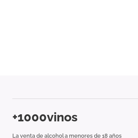
+1000vinos
La venta de alcohol a menores de 18 años