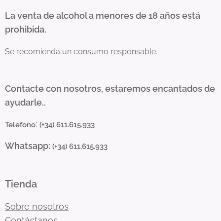
La venta de alcohol a menores de 18 años está
prohibida.
Se recomienda un consumo responsable.
Contacte con nosotros, estaremos encantados de
ayudarle..
:
Telefono
(+34) 611.615.933
Whatsapp:
(+34) 611.615.933
Tienda
Sobre nosotros
Contáctanos