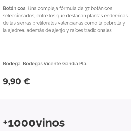
Botánicos:
Una compleja fórmula de 37 botánicos
seleccionados, entre los que destacan plantas endémicas
de las sierras prelitorales valencianas como la pebrella y
la ajedrea, además de ajenjo y raíces tradicionales.
Bodega: Bodegas Vicente Gandía Pla.
9,90
€
+1000vinos