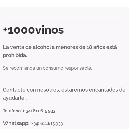
+1000vinos
La venta de alcohol a menores de 18 años está
prohibida.
Se recomienda un consumo responsable.
Contacte con nosotros, estaremos encantados de
ayudarle..
:
Telefono
(+34) 611.615.933
Whatsapp:
(+34) 611.615.933