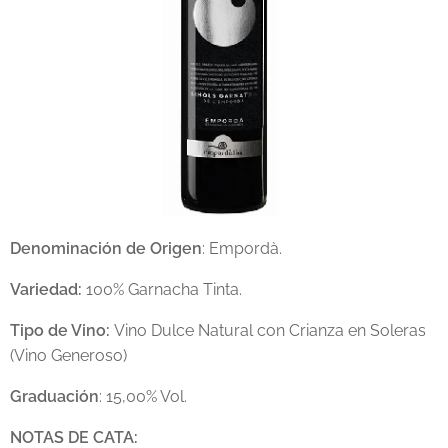
Denominación de Origen
: Empordà.
Variedad:
100% Garnacha Tinta.
Tipo de Vino:
Vino Dulce Natural con Crianza en Soleras
(Vino Generoso)
Graduación
: 15,00% Vol.
NOTAS DE CATA: