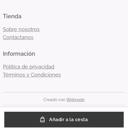
Tienda
Sobre nosotros
Contáctanos
Información
Política de privacidad
Términos y Condiciones
Creado con
Webnode
Añadir a la cesta