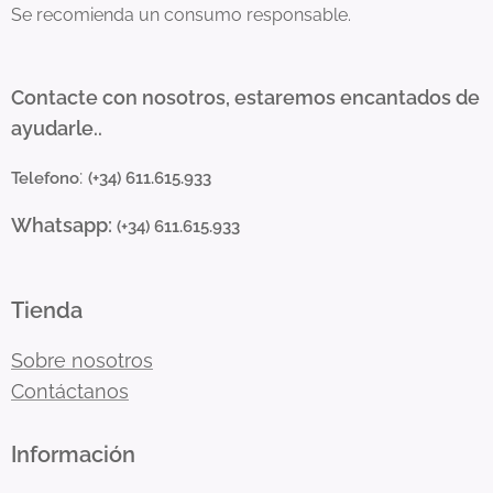
Se recomienda un consumo responsable.
Contacte con nosotros, estaremos encantados de
ayudarle..
:
Telefono
(+34) 611.615.933
Whatsapp:
(+34) 611.615.933
Tienda
Sobre nosotros
Contáctanos
Información