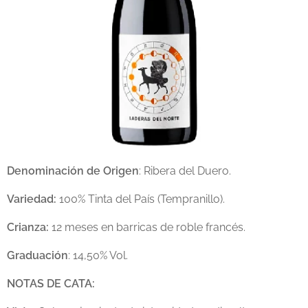
Denominación de Origen
: Ribera del Duero.
Variedad:
100% Tinta del País (Tempranillo).
Crianza:
12 meses en barricas de roble francés.
Graduación
: 14,50% Vol.
NOTAS DE CATA: