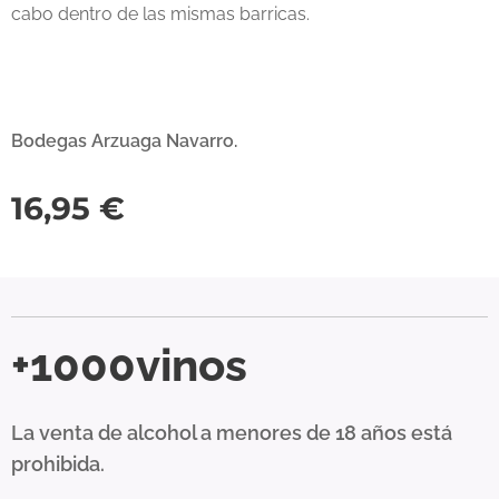
cabo dentro de las mismas barricas.
Bodegas Arzuaga Navarro.
16,95
€
+1000vinos
La venta de alcohol a menores de 18 años está
prohibida.