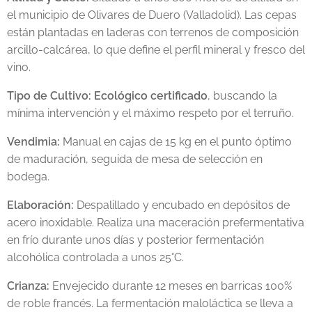
el municipio de Olivares de Duero (Valladolid). Las cepas
están plantadas en laderas con terrenos de composición
arcillo-calcárea, lo que define el perfil mineral y fresco del
vino.
Tipo de Cultivo:
Ecológico certificado
, buscando la
mínima intervención y el máximo respeto por el terruño.
Vendimia:
Manual en cajas de 15 kg en el punto óptimo
de maduración, seguida de mesa de selección en
bodega.
Elaboración:
Despalillado y encubado en depósitos de
acero inoxidable. Realiza una maceración prefermentativa
en frío durante unos días y posterior fermentación
alcohólica controlada a unos 25°C.
Crianza:
Envejecido durante 12 meses en barricas 100%
de roble francés. La fermentación maloláctica se lleva a