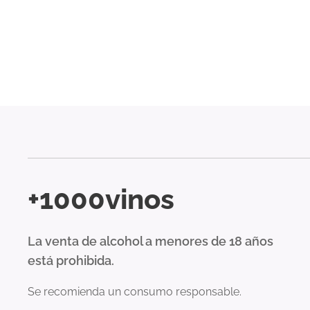
+1000vinos
La venta de alcohol a menores de 18 años
está prohibida.
Se recomienda un consumo responsable.