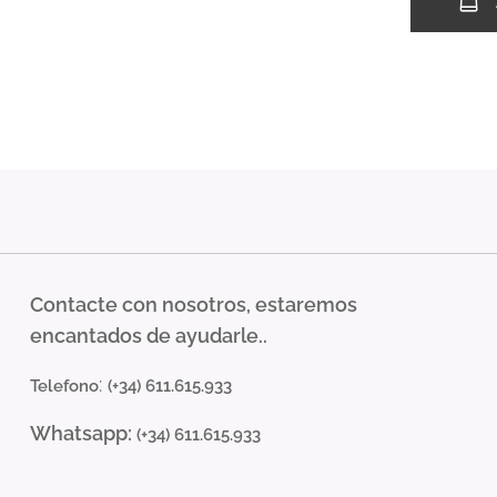
Contacte con nosotros, estaremos
encantados de ayudarle..
:
Telefono
(+34) 611.615.933
Whatsapp:
(+34) 611.615.933