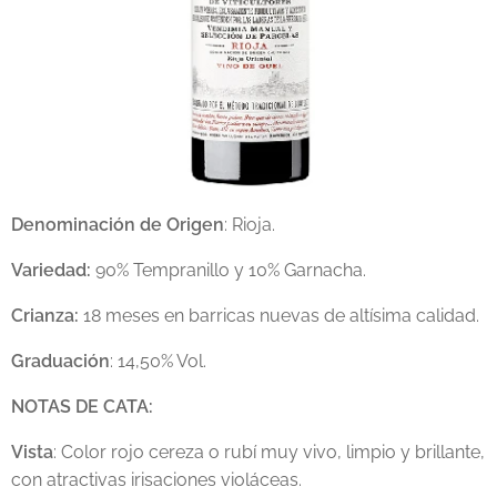
Denominación de Origen
: Rioja.
Variedad:
90% Tempranillo y 10% Garnacha.
Crianza:
18 meses en barricas nuevas de altísima calidad.
Graduación
: 14,50% Vol.
NOTAS DE CATA:
Vista
: Color rojo cereza o rubí muy vivo, limpio y brillante,
con atractivas irisaciones violáceas.