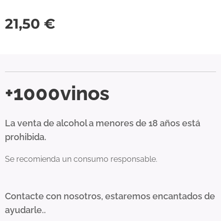
21,50
€
+1000vinos
La venta de alcohol a menores de 18 años está
prohibida.
Se recomienda un consumo responsable.
Contacte con nosotros, estaremos encantados de
ayudarle..