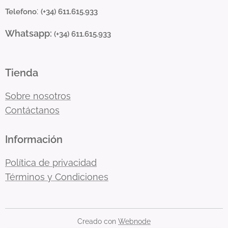
:
Telefono
(+34) 611.615.933
Whatsapp:
(+34) 611.615.933
Tienda
Sobre nosotros
Contáctanos
Información
Política de privacidad
Términos y Condiciones
Creado con
Webnode