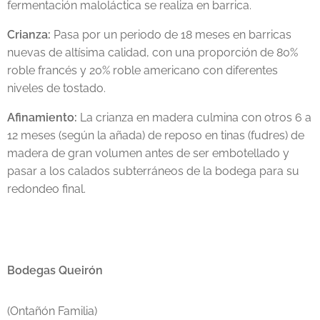
fermentación maloláctica se realiza en barrica.
Crianza:
Pasa por un periodo de 18 meses en barricas
nuevas de altísima calidad, con una proporción de 80%
roble francés y 20% roble americano con diferentes
niveles de tostado.
Afinamiento:
La crianza en madera culmina con otros 6 a
12 meses (según la añada) de reposo en tinas (fudres) de
madera de gran volumen antes de ser embotellado y
pasar a los calados subterráneos de la bodega para su
redondeo final.
Bodegas Queirón
(Ontañón Familia)