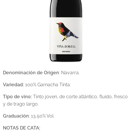
Denominación de Origen
: Navarra.
Variedad:
100% Garnacha Tinta.
Tipo de vino:
Tinto joven, de corte atlántico, fluido, fresco
y de trago largo.
Graduación
: 13,50% Vol.
NOTAS DE CATA: