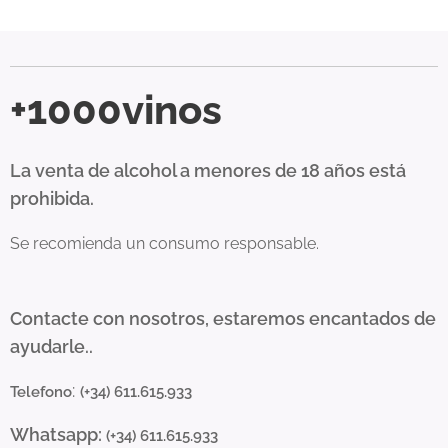
+1000vinos
La venta de alcohol a menores de 18 años está
prohibida.
Se recomienda un consumo responsable.
Contacte con nosotros, estaremos encantados de
ayudarle..
:
Telefono
(+34) 611.615.933
Whatsapp:
(+34) 611.615.933