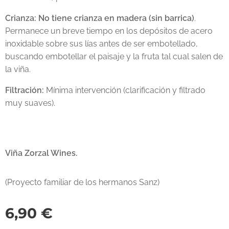
Crianza:
No tiene crianza en madera (sin barrica)
.
Permanece un breve tiempo en los depósitos de acero
inoxidable sobre sus lías antes de ser embotellado,
buscando embotellar el paisaje y la fruta tal cual salen de
la viña.
Filtración:
Mínima intervención (clarificación y filtrado
muy suaves).
Viña Zorzal Wines.
(Proyecto familiar de los hermanos Sanz)
6,90
€