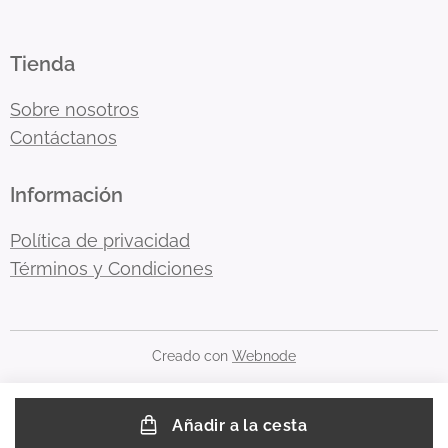
Tienda
Sobre nosotros
Contáctanos
Información
Política de privacidad
Términos y Condiciones
Creado con
Webnode
Añadir a la cesta