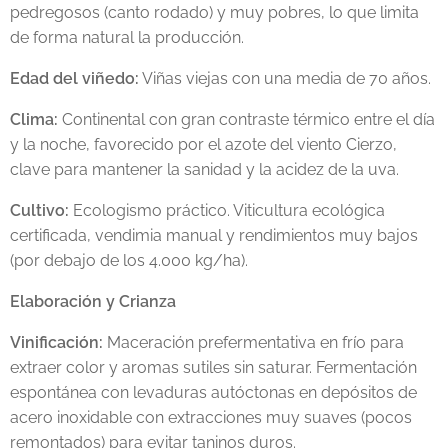
pedregosos (canto rodado) y muy pobres, lo que limita
de forma natural la producción.
Edad del viñedo:
Viñas viejas con una media de 70 años.
Clima:
Continental con gran contraste térmico entre el día
y la noche, favorecido por el azote del viento Cierzo,
clave para mantener la sanidad y la acidez de la uva.
Cultivo:
Ecologismo práctico. Viticultura ecológica
certificada, vendimia manual y rendimientos muy bajos
(por debajo de los 4.000 kg/ha).
Elaboración y Crianza
Vinificación:
Maceración prefermentativa en frío para
extraer color y aromas sutiles sin saturar. Fermentación
espontánea con levaduras autóctonas en depósitos de
acero inoxidable con extracciones muy suaves (pocos
remontados) para evitar taninos duros.