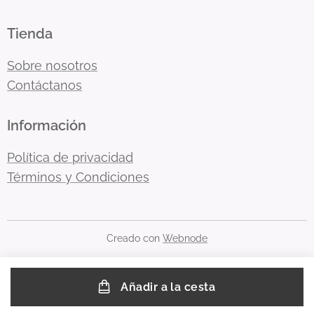
Tienda
Sobre nosotros
Contáctanos
Información
Política de privacidad
Términos y Condiciones
Creado con
Webnode
Añadir a la cesta