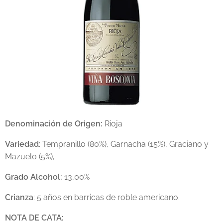
Denominación de Origen:
Rioja
Variedad
: Tempranillo (80%), Garnacha (15%), Graciano y
Mazuelo (5%),
Grado Alcohol:
13,00%
Crianza
: 5 años en barricas de roble americano.
NOTA DE CATA: