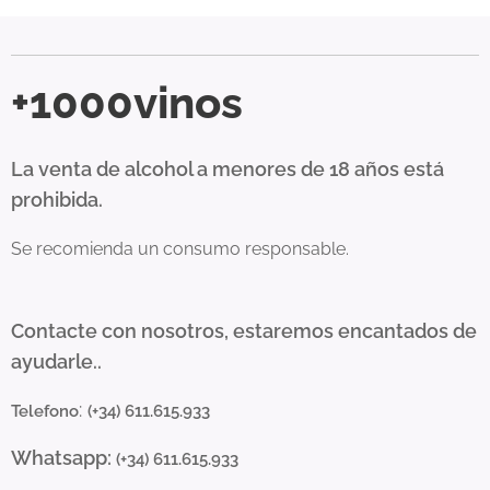
+1000vinos
La venta de alcohol a menores de 18 años está
prohibida.
Se recomienda un consumo responsable.
Contacte con nosotros, estaremos encantados de
ayudarle..
:
Telefono
(+34) 611.615.933
Whatsapp:
(+34) 611.615.933