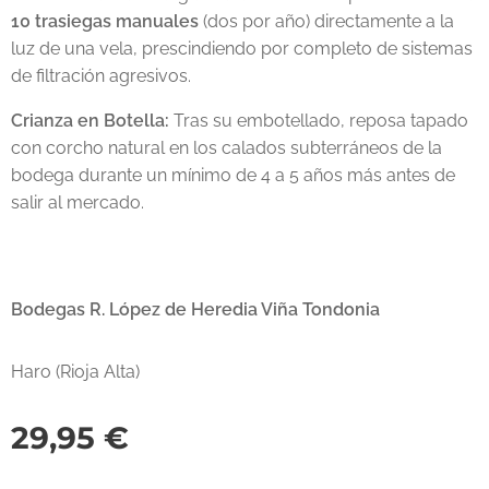
10 trasiegas manuales
(dos por año) directamente a la
luz de una vela, prescindiendo por completo de sistemas
de filtración agresivos.
Crianza en Botella:
Tras su embotellado, reposa tapado
con corcho natural en los calados subterráneos de la
bodega durante un mínimo de 4 a 5 años más antes de
salir al mercado.
Bodegas R. López de Heredia Viña Tondonia
Haro (Rioja Alta)
29,95
€