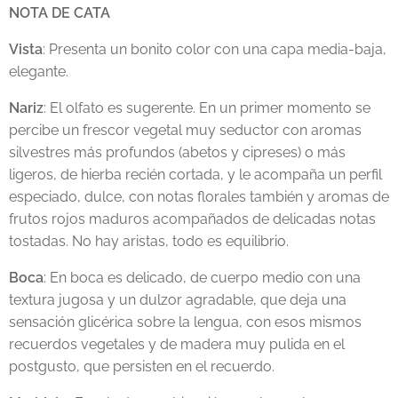
NOTA DE CATA
Vista
: Presenta un bonito color con una capa media-baja,
elegante.
Nariz
: El olfato es sugerente. En un primer momento se
percibe un frescor vegetal muy seductor con aromas
silvestres más profundos (abetos y cipreses) o más
ligeros, de hierba recién cortada, y le acompaña un perfil
especiado, dulce, con notas florales también y aromas de
frutos rojos maduros acompañados de delicadas notas
tostadas. No hay aristas, todo es equilibrio.
Boca
: En boca es delicado, de cuerpo medio con una
textura jugosa y un dulzor agradable, que deja una
sensación glicérica sobre la lengua, con esos mismos
recuerdos vegetales y de madera muy pulida en el
postgusto, que persisten en el recuerdo.