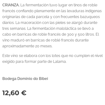
CRIANZA.
La fermentación tuvo lugar en tinos de roble
francés confiando plenamente en las levaduras indígenas
originarias de cada parcela y con frecuentes bazuqueos
diarios. La maceración con las pieles se alargó durante
tres semanas. La fermentación maloláctica se llevó a
cabo en barricas de roble francés de 300 y 500 litros. El
vino maduró en barricas de roblé francés durante
aproximadamente 20 meses.
Este vino se elabora con los lotes que no cumplen el nivel
exigido para formar parte de Lalama.
Bodega Dominio do Bibei
12,60
€