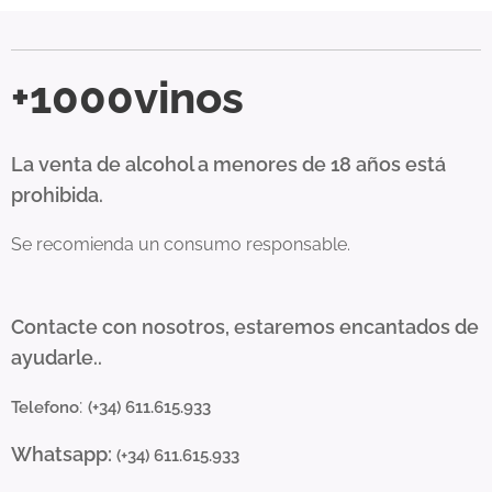
+1000vinos
La venta de alcohol a menores de 18 años está
prohibida.
Se recomienda un consumo responsable.
Contacte con nosotros, estaremos encantados de
ayudarle..
:
Telefono
(+34) 611.615.933
Whatsapp:
(+34) 611.615.933