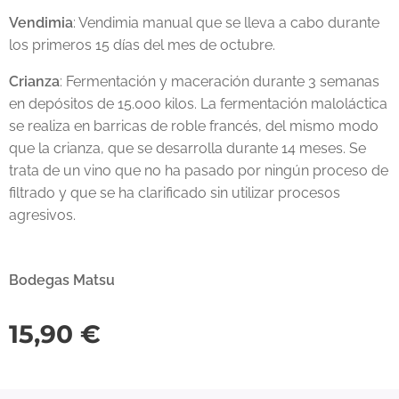
Vendimia
: Vendimia manual que se lleva a cabo durante
los primeros 15 días del mes de octubre.
Crianza
: Fermentación y maceración durante 3 semanas
en depósitos de 15.000 kilos. La fermentación maloláctica
se realiza en barricas de roble francés, del mismo modo
que la crianza, que se desarrolla durante 14 meses. Se
trata de un vino que no ha pasado por ningún proceso de
filtrado y que se ha clarificado sin utilizar procesos
agresivos.
Bodegas Matsu
15,90
€