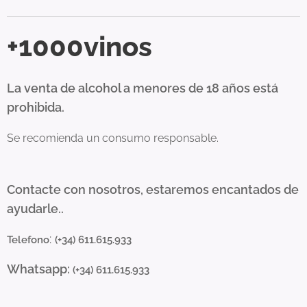
+1000vinos
La venta de alcohol a menores de 18 años está
prohibida.
Se recomienda un consumo responsable.
Contacte con nosotros, estaremos encantados de
ayudarle..
:
Telefono
(+34) 611.615.933
Whatsapp:
(+34) 611.615.933