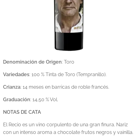
Denominación de Origen
: Toro
Variedades
: 100 % Tinta de Toro (Tempranillo).
Crianza
: 14 meses en barricas de roble francés.
Graduación
: 14,50 % Vol.
NOTAS DE CATA
El Recio es un vino corpulento de una gran finura. Nariz
con un intenso aroma a chocolate frutos negros y vainilla.