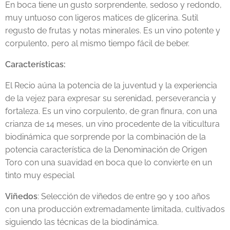
En boca tiene un gusto sorprendente, sedoso y redondo,
muy untuoso con ligeros matices de glicerina. Sutil
regusto de frutas y notas minerales. Es un vino potente y
corpulento, pero al mismo tiempo fácil de beber.
Características:
El Recio aúna la potencia de la juventud y la experiencia
de la vejez para expresar su serenidad, perseverancia y
fortaleza. Es un vino corpulento, de gran finura, con una
crianza de 14 meses, un vino procedente de la viticultura
biodinámica que sorprende por la combinación de la
potencia característica de la Denominación de Origen
Toro con una suavidad en boca que lo convierte en un
tinto muy especial
Viñedos
: Selección de viñedos de entre 90 y 100 años
con una producción extremadamente limitada, cultivados
siguiendo las técnicas de la biodinámica.