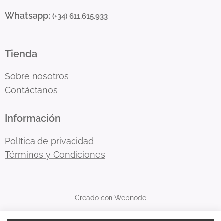
Whatsapp:
(+34) 611.615.933
Tienda
Sobre nosotros
Contáctanos
Información
Política de privacidad
Términos y Condiciones
Creado con
Webnode