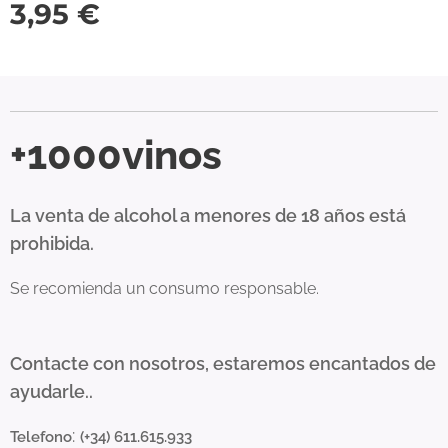
3,95
€
+1000vinos
La venta de alcohol a menores de 18 años está
prohibida.
Se recomienda un consumo responsable.
Contacte con nosotros, estaremos encantados de
ayudarle..
:
Telefono
(+34) 611.615.933