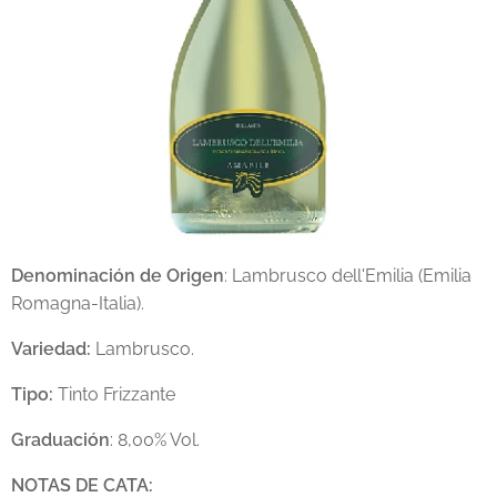
Denominación de Origen
: Lambrusco dell'Emilia (Emilia
Romagna-Italia).
Variedad:
Lambrusco.
Tipo:
Tinto Frizzante
Graduación
: 8,00% Vol.
NOTAS DE CATA: