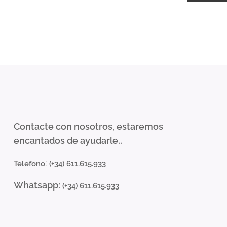
Contacte con nosotros, estaremos
encantados de ayudarle..
:
Telefono
(+34) 611.615.933
Whatsapp:
(+34) 611.615.933