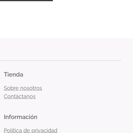
Tienda
Sobre nosotros
Contáctanos
Información
Política de privacidad