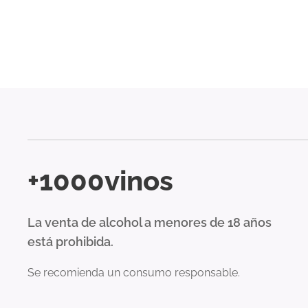
+1000vinos
La venta de alcohol a menores de 18 años
está prohibida.
Se recomienda un consumo responsable.