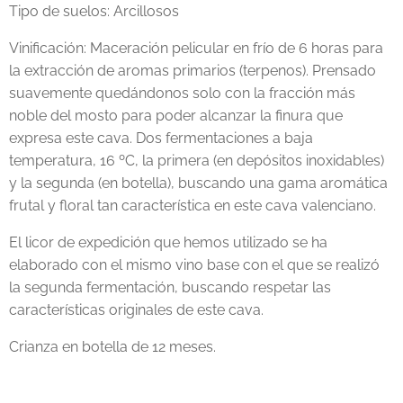
Tipo de suelos: Arcillosos
Vinificación: Maceración pelicular en frío de 6 horas para
la extracción de aromas primarios (terpenos). Prensado
suavemente quedándonos solo con la fracción más
noble del mosto para poder alcanzar la finura que
expresa este cava. Dos fermentaciones a baja
temperatura, 16 ºC, la primera (en depósitos inoxidables)
y la segunda (en botella), buscando una gama aromática
frutal y floral tan característica en este cava valenciano.
El licor de expedición que hemos utilizado se ha
elaborado con el mismo vino base con el que se realizó
la segunda fermentación, buscando respetar las
características originales de este cava.
Crianza en botella de 12 meses.