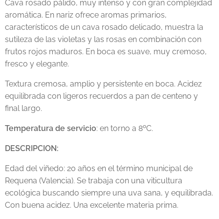
Cava rosado pálido, muy intenso y con gran complejidad
aromática. En nariz ofrece aromas primarios,
característicos de un cava rosado delicado, muestra la
sutileza de las violetas y las rosas en combinación con
frutos rojos maduros. En boca es suave, muy cremoso,
fresco y elegante.
Textura cremosa, amplio y persistente en boca. Acidez
equilibrada con ligeros recuerdos a pan de centeno y
final largo.
Temperatura de servicio
: en torno a 8ºC.
DESCRIPCION:
Edad del viñedo: 20 años en el término municipal de
Requena (Valencia). Se trabaja con una viticultura
ecológica buscando siempre una uva sana, y equilibrada.
Con buena acidez. Una excelente materia prima.