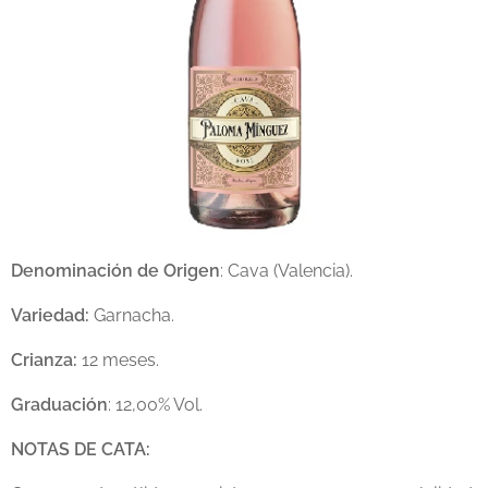
Denominación de Origen
: Cava (Valencia).
Variedad:
Garnacha.
Crianza:
12 meses.
Graduación
: 12,00% Vol.
NOTAS DE CATA: