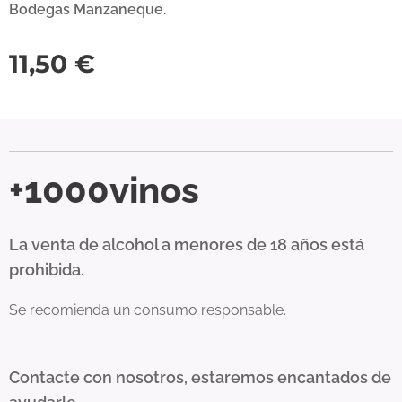
Bodegas Manzaneque.
11,50
€
+1000vinos
La venta de alcohol a menores de 18 años está
prohibida.
Se recomienda un consumo responsable.
Contacte con nosotros, estaremos encantados de