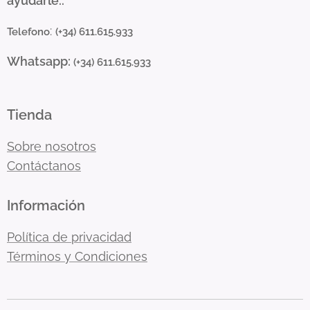
ayudarle..
:
Telefono
(+34) 611.615.933
Whatsapp:
(+34) 611.615.933
Tienda
Sobre nosotros
Contáctanos
Información
Política de privacidad
Términos y Condiciones