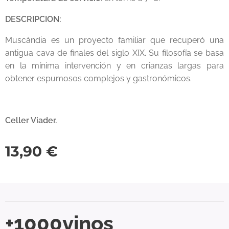
DESCRIPCION:
Muscàndia es un proyecto familiar que recuperó una
antigua cava de finales del siglo XIX. Su filosofía se basa
en la mínima intervención y en crianzas largas para
obtener espumosos complejos y gastronómicos.
Celler Viader.
13,90
€
+1000vinos