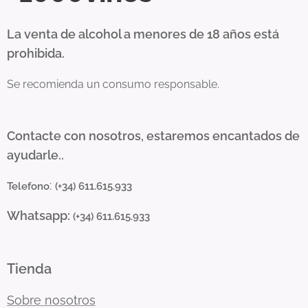
La venta de alcohol a menores de 18 años está
prohibida.
Se recomienda un consumo responsable.
Contacte con nosotros, estaremos encantados de
ayudarle..
:
Telefono
(+34) 611.615.933
Whatsapp:
(+34) 611.615.933
Tienda
Sobre nosotros