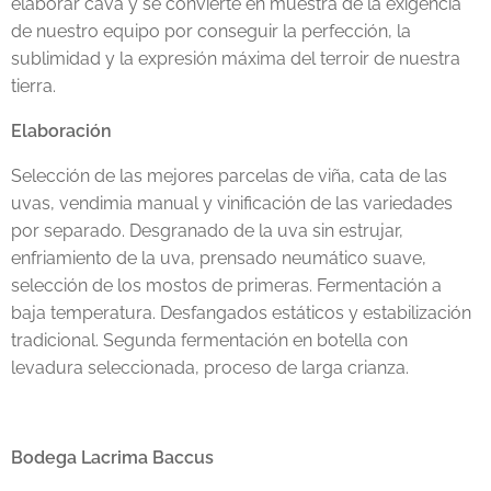
elaborar cava y se convierte en muestra de la exigencia
de nuestro equipo por conseguir la perfección, la
sublimidad y la expresión máxima del terroir de nuestra
tierra.
Elaboración
Selección de las mejores parcelas de viña, cata de las
uvas, vendimia manual y vinificación de las variedades
por separado. Desgranado de la uva sin estrujar,
enfriamiento de la uva, prensado neumático suave,
selección de los mostos de primeras. Fermentación a
baja temperatura. Desfangados estáticos y estabilización
tradicional. Segunda fermentación en botella con
levadura seleccionada, proceso de larga crianza.
Bodega Lacrima Baccus