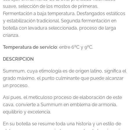
suave, selección de los mostos de primeras.
Fermentación a baja temperatura. Desfangados estáticos
y estabilización tradicional. Segunda fermentación en
botella con levadura seleccionada, proceso de larga
crianza.
Temperatura de servicio
: entre 6ºC y 9ºC.
DESCRIPCION
Summum, cuya etimología es de origen latino, significa el
grado máximo, el punto culminante que puede alcanzar
un proceso.
Así pues, el meticuloso proceso de elaboración de este
cava, convierte a Summum en emblema de armonía,
equilibrio y excelencia.
En su botella se resume toda una historia y un estilo de