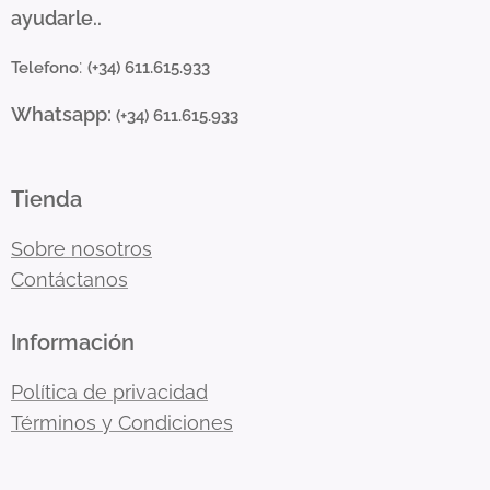
ayudarle..
:
Telefono
(+34) 611.615.933
Whatsapp:
(+34) 611.615.933
Tienda
Sobre nosotros
Contáctanos
Información
Política de privacidad
Términos y Condiciones