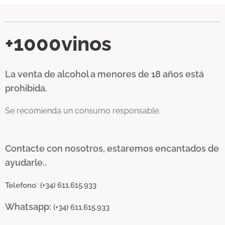
+1000vinos
La venta de alcohol a menores de 18 años está
prohibida.
Se recomienda un consumo responsable.
Contacte con nosotros, estaremos encantados de
ayudarle..
:
Telefono
(+34) 611.615.933
Whatsapp:
(+34) 611.615.933