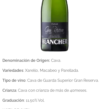
Denominación de Origen:
Cava.
Variedades
: Xarel·lo, Macabeo y Parellada.
Tipo de vino
: Cava de Guarda Superior Gran Reserva.
Crianza
: Cava con crianza de más de 40meses.
Graduación
: 11.50% Vol.