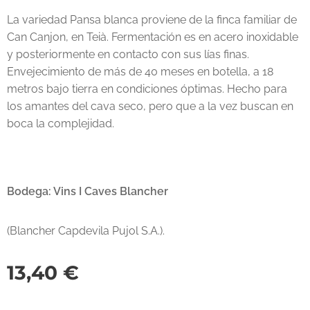
La variedad Pansa blanca proviene de la finca familiar de
Can Canjon, en Teià. Fermentación es en acero inoxidable
y posteriormente en contacto con sus lías finas.
Envejecimiento de más de 40 meses en botella, a 18
metros bajo tierra en condiciones óptimas. Hecho para
los amantes del cava seco, pero que a la vez buscan en
boca la complejidad.
Bodega: Vins I Caves Blancher
(Blancher Capdevila Pujol S.A.).
13,40
€