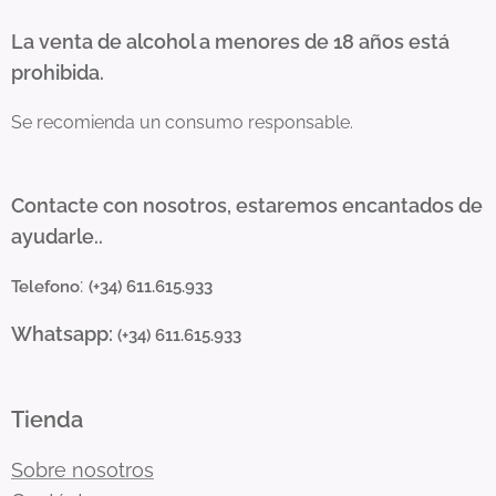
La venta de alcohol a menores de 18 años está
prohibida.
Se recomienda un consumo responsable.
Contacte con nosotros, estaremos encantados de
ayudarle..
:
Telefono
(+34) 611.615.933
Whatsapp:
(+34) 611.615.933
Tienda
Sobre nosotros